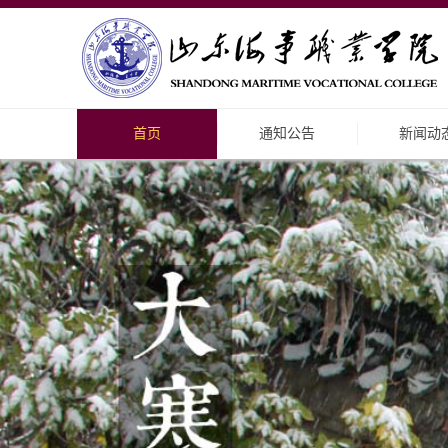
首页
通知公告
新闻动