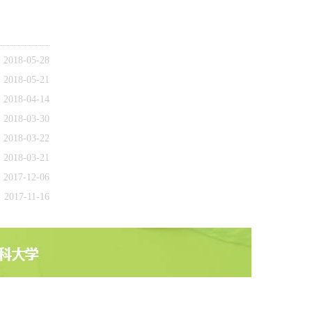
2018-05-28
2018-05-21
2018-04-14
2018-03-30
2018-03-22
2018-03-21
2017-12-06
2017-11-16