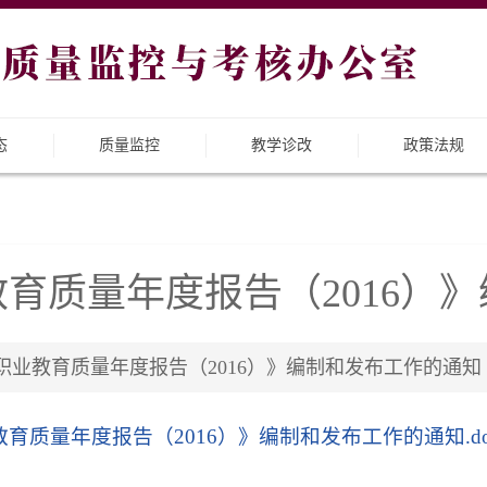
态
质量监控
教学诊改
政策法规
育质量年度报告（2016）
教育质量年度报告（2016）》编制和发布工作的通知 | 发布日
质量年度报告（2016）》编制和发布工作的通知.do