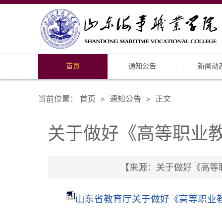
首页
通知公告
新闻动
当前位置：
首页
通知公告
正文
>
>
关于做好《高等职业教
【来源：关于做好《高等职业
山东省教育厅关于做好《高等职业教育