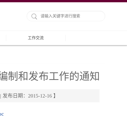
工作交流
》编制和发布工作的通知
期：2015-12-16 】
c