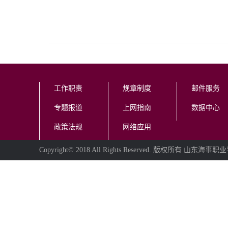
工作职责
规章制度
邮件服务
专题报道
上网指南
数据中心
政策法规
网络应用
Copyright© 2018 All Rights Reserved. 版权所有 山东海