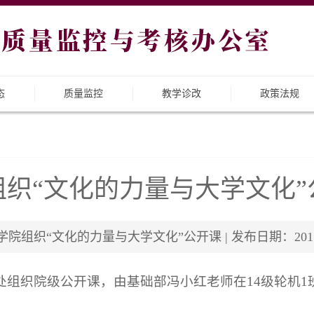
态
质量监控
教学诊改
政策法规
组织“文化的力量与大学文化”
院组织“文化的力量与大学文化”公开课 | 发布日期：2015-0
处组织院级公开课，由基础部冯小红老师在14级轮机1