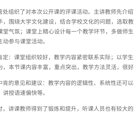
管处组织了对本次公开课的评课活动。主讲教师先介绍
手，围绕大学文化建设，结合学校文化的问题，选取教
课堂气氛；课堂上精心设计每一个教学环节，多做师生
主动参与课堂活动。
肯定：课堂组织较好，教学内容紧密联系实际；以学生
为，本节课内容丰富，重点突出，教学方法灵活，很好
中肯的意见和建议：教学内容的逻辑性、系统性还可以
；讲授语速偏快等。
讨，讲课教师得到了锻炼和提升，听课人员也有较大的