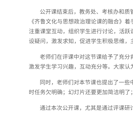
公开课结束后，教务处、考核办和质
《齐鲁文化与思想政治理论课的融合》着
注重课堂互动，组织学生进行讨论，活跃
设疑问，激发求知，促进学生积极思维，
老师们在评课中对这节课给予了充分
激发学生学习兴趣，互动充分等。大家认
同时，老师们对本节课也提出了一些
时任务欠明确；幻灯片还要更加简洁明了
通过本次公开课，尤其是通过评课研