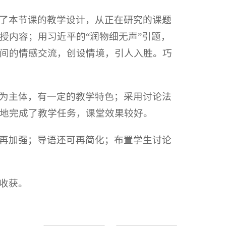
了本节课的教学设计，从正在研究的课题
授内容；用习近平的“润物细无声”引题，
间的情感交流，创设情境，引人入胜。巧
为主体，有一定的教学特色；采用讨论法
地完成了教学任务，课堂效果较好。
再加强；导语还可再简化；布置学生讨论
收获。